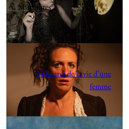
Murmures
24 heures de la vie d’une
femme