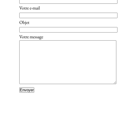
Votre e-mail
Objet
Votre message