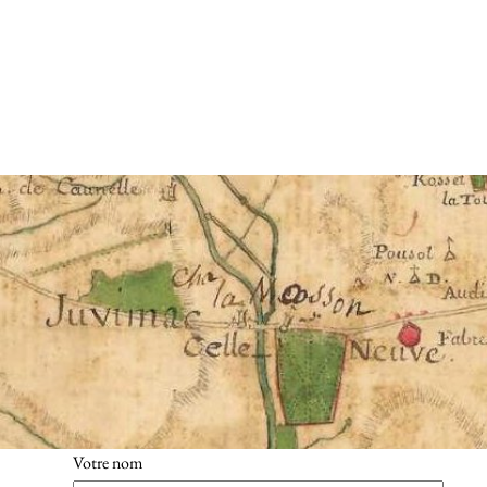
Votre nom